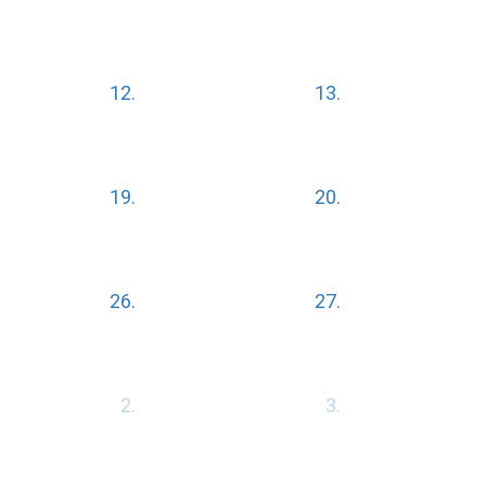
12.
13.
19.
20.
26.
27.
2.
3.