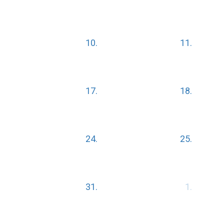
10.
11.
17.
18.
24.
25.
31.
1.