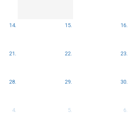
14.
15.
16.
21.
22.
23.
28.
29.
30.
4.
5.
6.