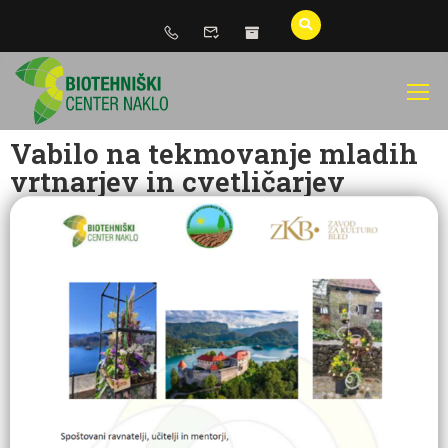
Vabilo na tekmovanje mladih
vrtnarjev in cvetličarjev