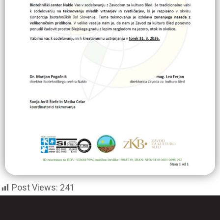
Post Views:
241