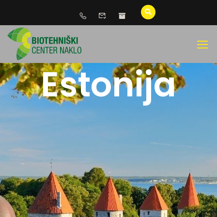
Estonija