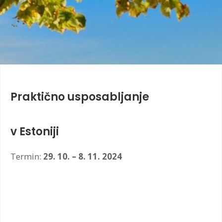
Praktično usposabljanje
v Estoniji
Termin:
29. 10. – 8. 11. 2024