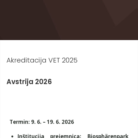
Akreditacija VET 2025
Avstrija 2026
Termin: 9. 6. – 19. 6. 2026
Inštitucija prejemnica: Biosphärenpark