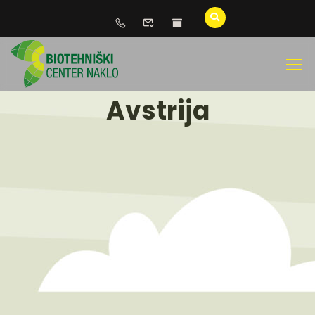
Avstrija