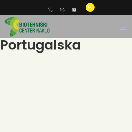
Portugalska