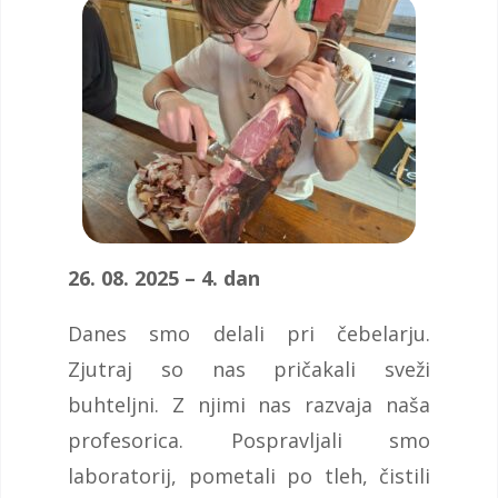
26. 08. 2025 – 4. dan
Danes smo delali pri čebelarju.
Zjutraj so nas pričakali sveži
buhteljni. Z njimi nas razvaja naša
profesorica. Pospravljali smo
laboratorij, pometali po tleh, čistili