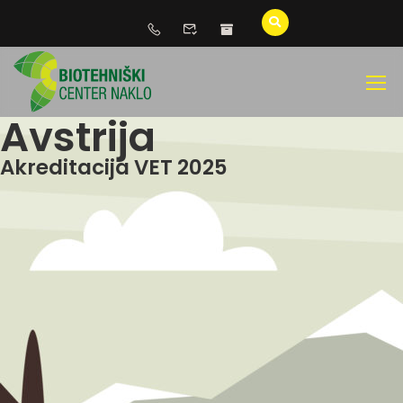
Avstrija
Akreditacija VET 2025