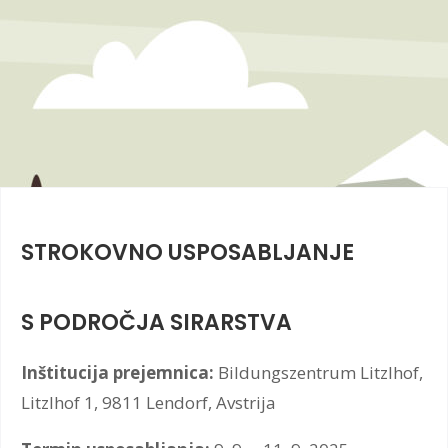
STROKOVNO USPOSABLJANJE
S PODROČJA SIRARSTVA
Inštitucija prejemnica:
Bildungszentrum Litzlhof,
Litzlhof 1, 9811 Lendorf, Avstrija