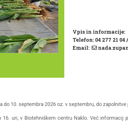
Vpis in informacije:
Telefon: 04 277 21 04 
Email:
nada.zupan
a do 10. septembra 2026 oz. v septembru, do zapolnitve 
16. uri, v Biotehniškem centru Naklo. Več informacij p