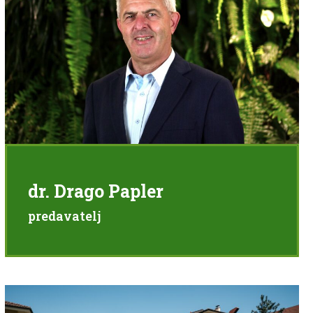
dr. Drago Papler
predavatelj