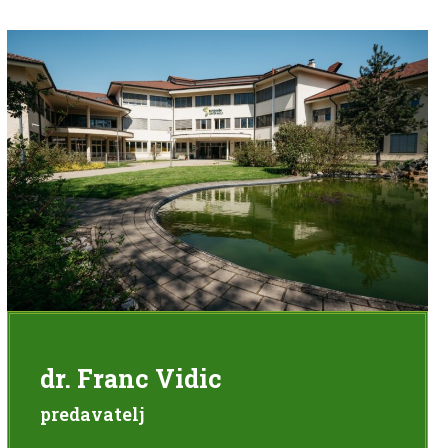
dr. Franc Vidic
predavatelj