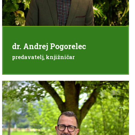
dr. Andrej Pogorelec
predavatelj, knjižničar