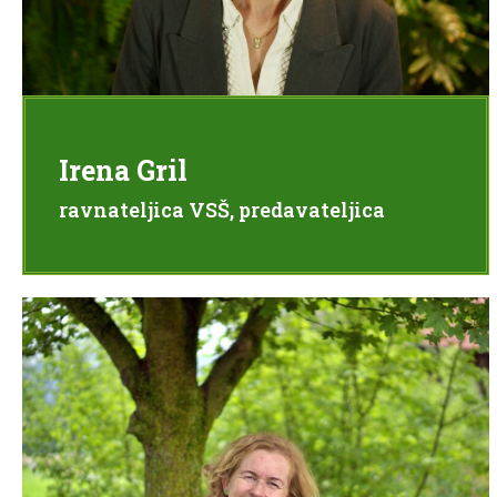
Irena Gril
ravnateljica VSŠ, predavateljica