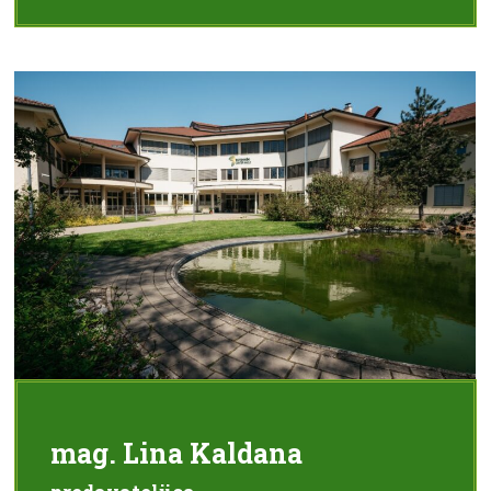
mag. Lina Kaldana