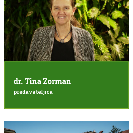
dr. Tina Zorman
predavateljica