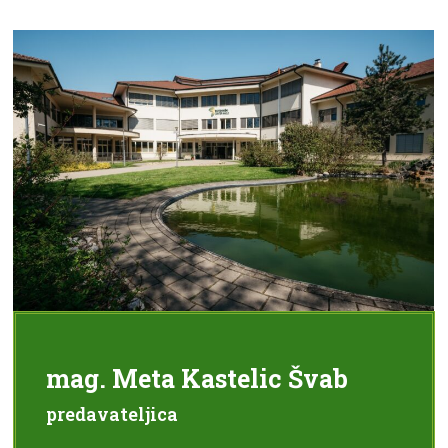
mag. Meta Kastelic Švab
predavateljica