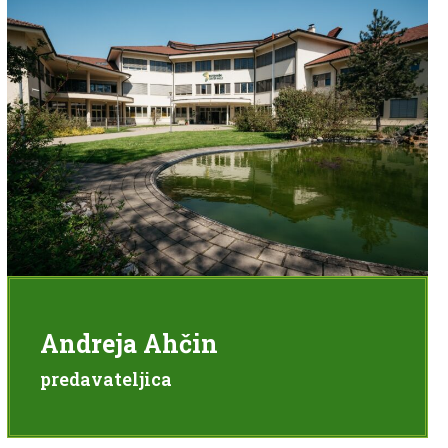
Andreja Ahčin
predavateljica