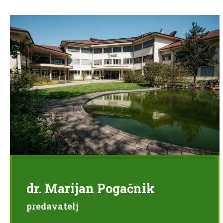
dr. Marijan Pogačnik
predavatelj