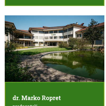
dr. Marko Ropret