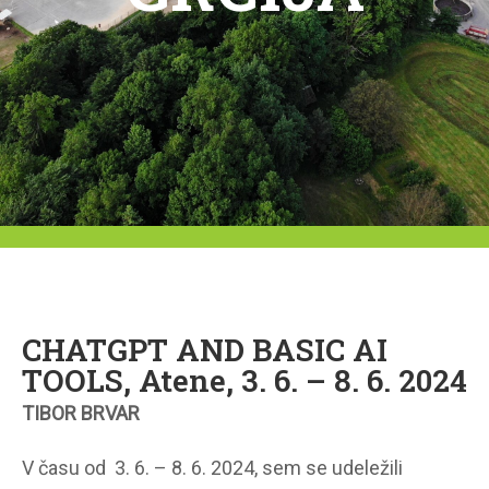
CHATGPT AND BASIC AI
TOOLS, Atene, 3. 6. – 8. 6. 2024
TIBOR BRVAR
V času od 3. 6. – 8. 6. 2024, sem se udeležili