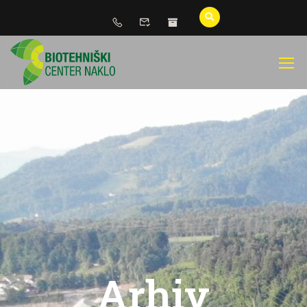
Arhiv