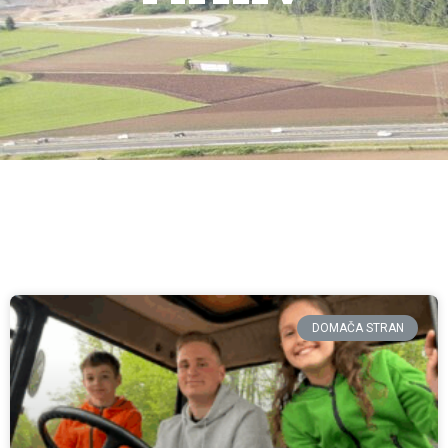
DOMAČA STRAN