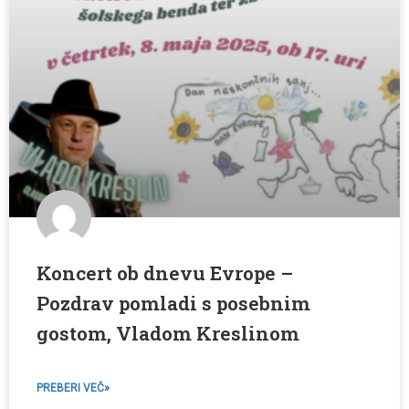
Koncert ob dnevu Evrope –
Pozdrav pomladi s posebnim
gostom, Vladom Kreslinom
PREBERI VEČ»