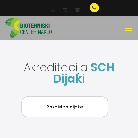
Akreditacija
SCH
Dijaki
Razpisi za dijake