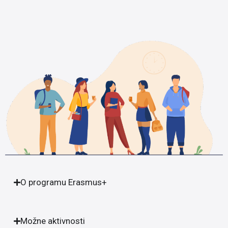
O programu Erasmus+
Možne aktivnosti