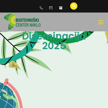
Diseminacija
2025