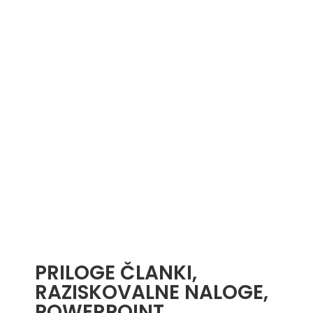
PRILOGE ČLANKI,
RAZISKOVALNE NALOGE,
POWERPOINT