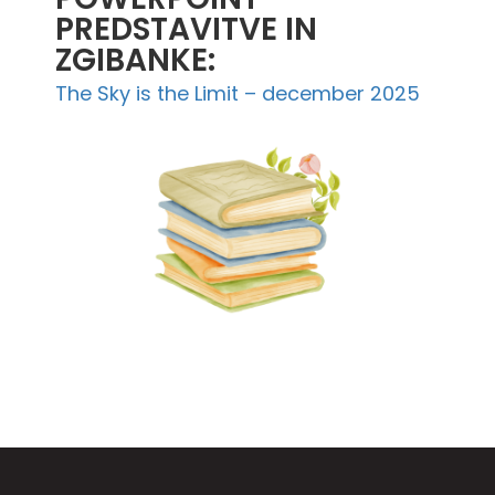
PREDSTAVITVE IN
ZGIBANKE:
The Sky is the Limit – december 2025