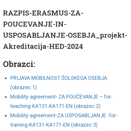
RAZPIS-ERASMUS-ZA-
POUCEVANJE-IN-
USPOSABLJANJE-OSEBJA_projekt-
Akreditacija-HED-2024
Obrazci:
PRIJAVA MOBILNOST ŠOLSKEGA OSEBJA
(obrazec 1)
Mobility-agreement- ZA POUČEVANJE – for-
teaching-KA131-KA171-EN (obrazec 2)
Mobility-agreement-ZA USPOSABLJANJE -for-
training-KA131-KA171-EN (obrazec 3)